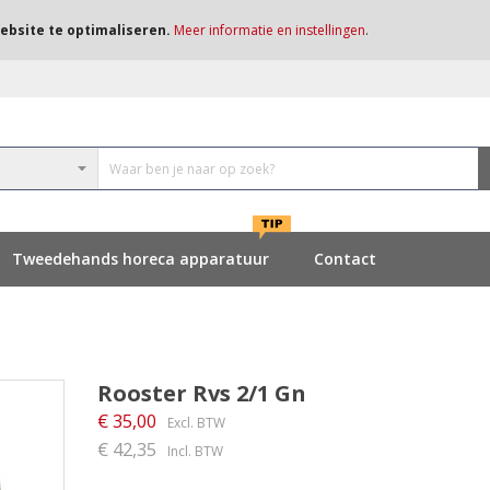
ebsite te optimaliseren.
Meer informatie en instellingen
.
Tweedehands horeca apparatuur
Contact
Rooster Rvs 2/1 Gn
€ 35,00
€ 42,35