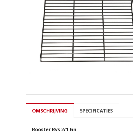
OMSCHRIJVING
SPECIFICATIES
Rooster Rvs 2/1 Gn