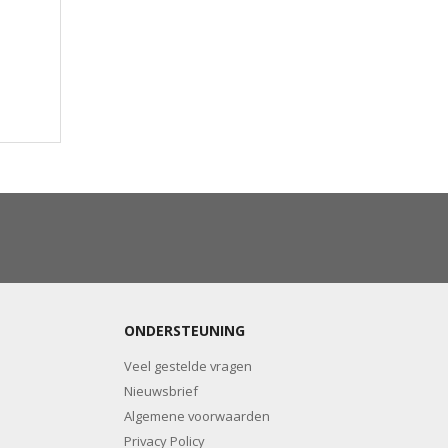
ONDERSTEUNING
Veel gestelde vragen
Nieuwsbrief
Algemene voorwaarden
Privacy Policy