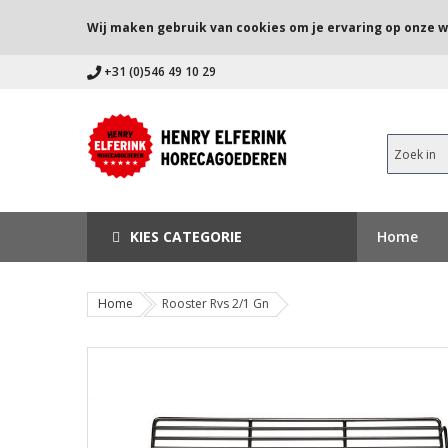
Wij maken gebruik van cookies om je ervaring op onze w
+31 (0)546 49 10 29
KIES CATEGORIE
Home
Home
Rooster Rvs 2/1 Gn