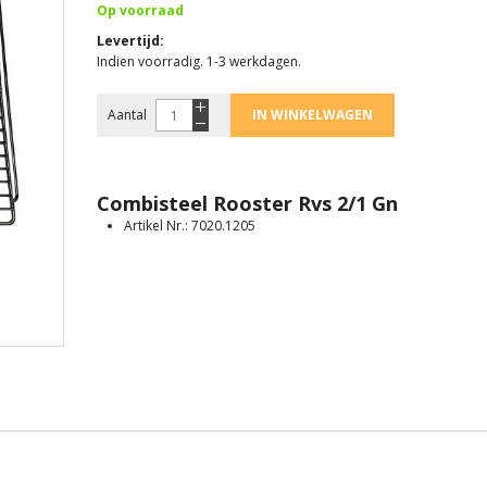
Op voorraad
Levertijd
Indien voorradig. 1-3 werkdagen.
Aantal
IN WINKELWAGEN
Combisteel Rooster Rvs 2/1 Gn
Artikel Nr.: 7020.1205