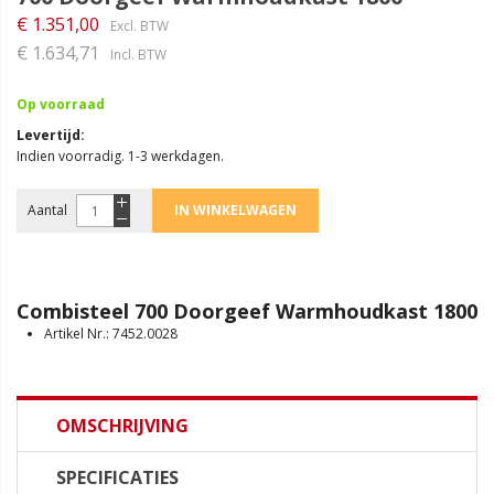
€ 1.351,00
€ 1.634,71
Op voorraad
Levertijd
Indien voorradig. 1-3 werkdagen.
Aantal
IN WINKELWAGEN
Combisteel 700 Doorgeef Warmhoudkast 1800
Artikel Nr.: 7452.0028
OMSCHRIJVING
SPECIFICATIES