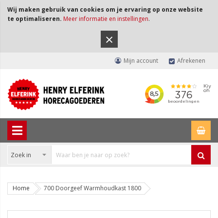
Wij maken gebruik van cookies om je ervaring op onze website
te optimaliseren.
Meer informatie en instellingen
.
×
Mijn account
Afrekenen
Home
700 Doorgeef Warmhoudkast 1800