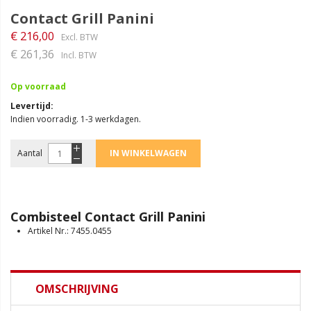
Contact Grill Panini
€ 216,00
€ 261,36
Op voorraad
Levertijd
Indien voorradig. 1-3 werkdagen.
Aantal
IN WINKELWAGEN
Combisteel Contact Grill Panini
Artikel Nr.: 7455.0455
OMSCHRIJVING