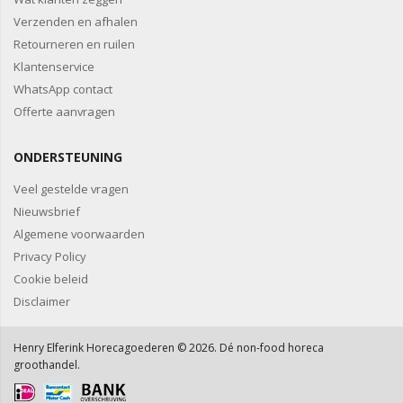
Verzenden en afhalen
Retourneren en ruilen
Klantenservice
WhatsApp contact
Offerte aanvragen
ONDERSTEUNING
Veel gestelde vragen
Nieuwsbrief
Algemene voorwaarden
Privacy Policy
Cookie beleid
Disclaimer
Henry Elferink Horecagoederen © 2026. Dé non-food horeca
groothandel.