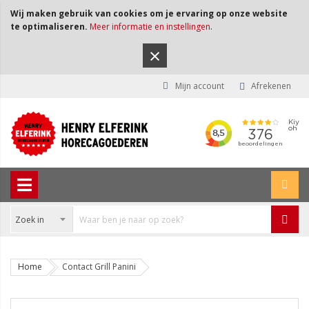
Wij maken gebruik van cookies om je ervaring op onze website
te optimaliseren.
Meer informatie en instellingen
.
×
Mijn account
Afrekenen
Home
Contact Grill Panini