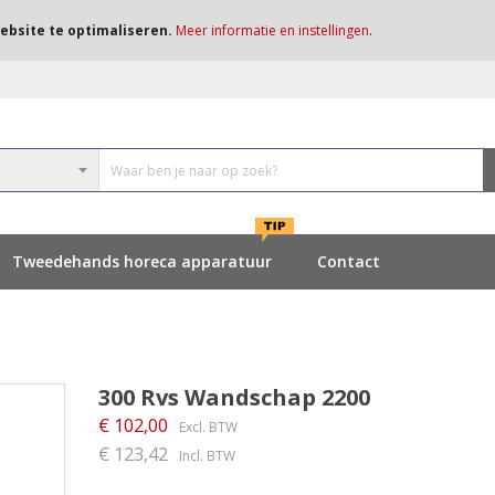
ebsite te optimaliseren.
Meer informatie en instellingen
.
Tweedehands horeca apparatuur
Contact
300 Rvs Wandschap 2200
€ 102,00
€ 123,42