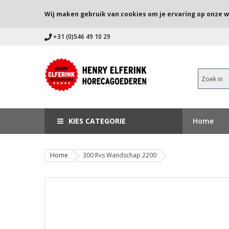
Wij maken gebruik van cookies om je ervaring op onze w
+31 (0)546 49 10 29
KIES CATEGORIE
Home
Home
300 Rvs Wandschap 2200