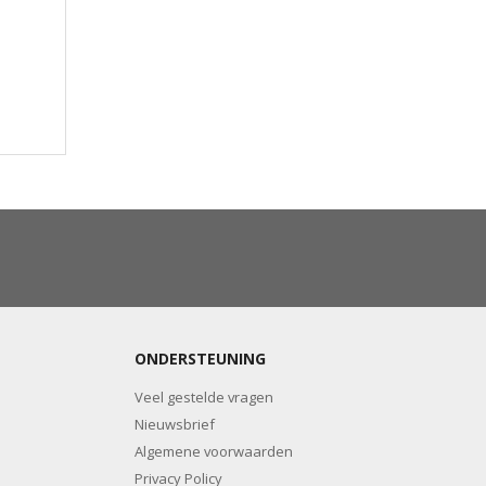
ONDERSTEUNING
Veel gestelde vragen
Nieuwsbrief
Algemene voorwaarden
Privacy Policy