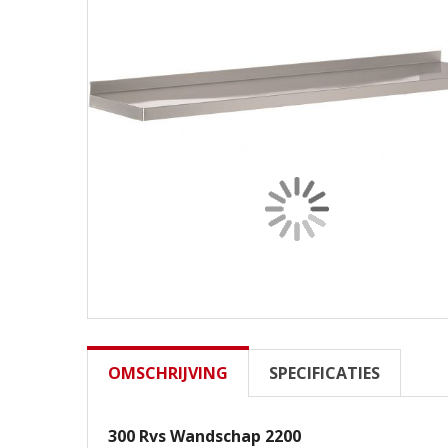
OMSCHRIJVING
SPECIFICATIES
300 Rvs Wandschap 2200