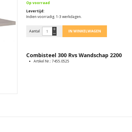
Op voorraad
Levertijd
Indien voorradig. 1-3 werkdagen.
Aantal
IN WINKELWAGEN
Combisteel 300 Rvs Wandschap 2200
Artikel Nr.: 7455.0525