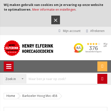
Wij maken gebruik van cookies om je ervaring op onze website
te optimaliseren.
Meer informatie en instellingen
.
×
Mijn account
Afrekenen
Home
Barkoeler Hoog Mvc-458