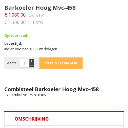
Barkoeler Hoog Mvc-458
€ 1.080,00
€ 1.306,80
Op voorraad
Levertijd
Indien voorradig. 1-3 werkdagen.
Aantal
IN WINKELWAGEN
Combisteel Barkoeler Hoog Mvc-458
Artikel Nr.: 7526.0305
OMSCHRIJVING