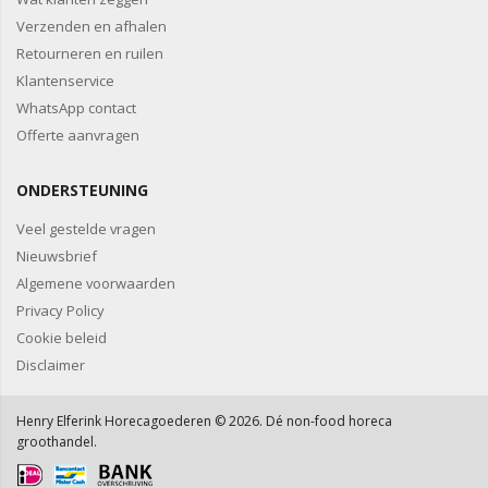
Verzenden en afhalen
Retourneren en ruilen
Klantenservice
WhatsApp contact
Offerte aanvragen
ONDERSTEUNING
Veel gestelde vragen
Nieuwsbrief
Algemene voorwaarden
Privacy Policy
Cookie beleid
Disclaimer
Henry Elferink Horecagoederen © 2026. Dé non-food horeca
groothandel.