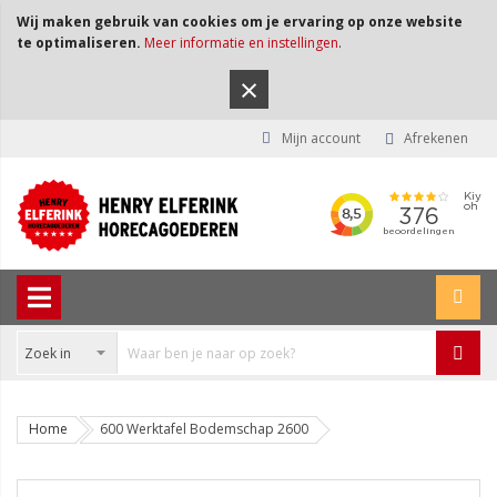
Wij maken gebruik van cookies om je ervaring op onze website
te optimaliseren.
Meer informatie en instellingen
.
×
Mijn account
Afrekenen
Home
600 Werktafel Bodemschap 2600