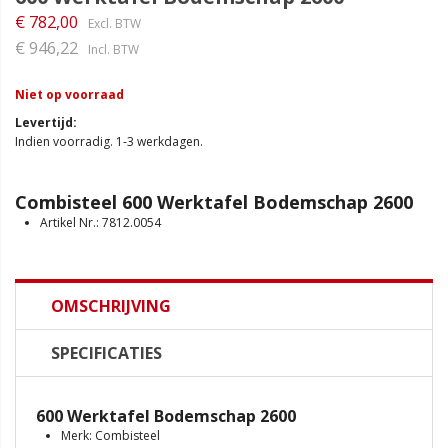
€ 782,00
€ 946,22
Niet op voorraad
Levertijd
Indien voorradig. 1-3 werkdagen.
Combisteel 600 Werktafel Bodemschap 2600
Artikel Nr.: 7812.0054
OMSCHRIJVING
SPECIFICATIES
600 Werktafel Bodemschap 2600
Merk: Combisteel