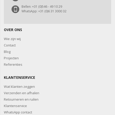
Bellen: +31 (0)546 - 49 10 29
WhatsApp: +31 (0)6 31 3000 32
OVER ONS
Wie zijn wij
Contact
Blog
Projecten
Referenties
KLANTENSERVICE
Wat klanten zeggen
Verzenden en afhalen
Retourneren en ruilen
Klantenservice
WhatsApp contact