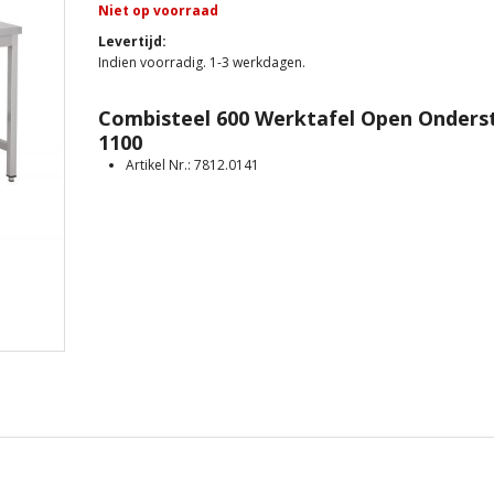
Niet op voorraad
Levertijd
Indien voorradig. 1-3 werkdagen.
Combisteel 600 Werktafel Open Onders
1100
Artikel Nr.: 7812.0141