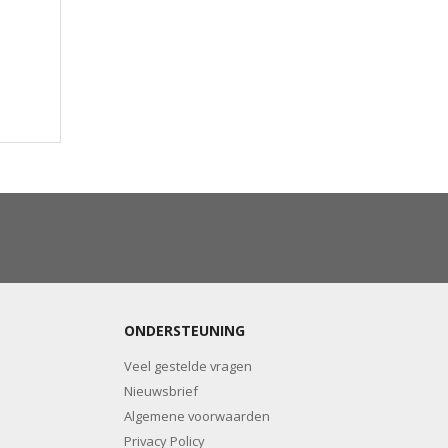
ONDERSTEUNING
Veel gestelde vragen
Nieuwsbrief
Algemene voorwaarden
Privacy Policy