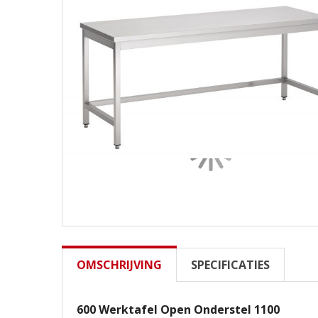
OMSCHRIJVING
SPECIFICATIES
600 Werktafel Open Onderstel 1100