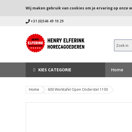
Wij maken gebruik van cookies om je ervaring op onze w
+31 (0)546 49 10 29
KIES CATEGORIE
Home
Home
600 Werktafel Open Onderstel 1100